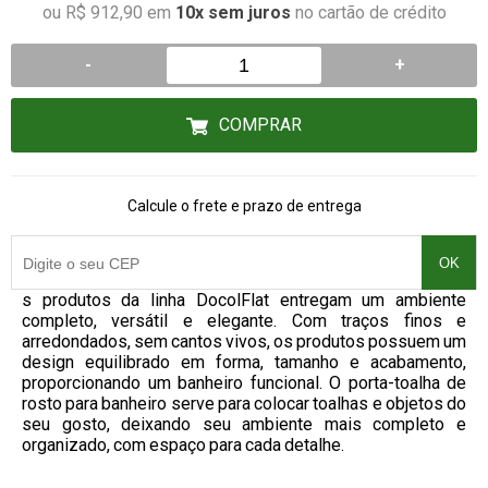
ou R$ 912,90 em
10x sem juros
no cartão de crédito
-
+
COMPRAR
Calcule o frete e prazo de entrega
OK
s produtos da linha DocolFlat entregam um ambiente
completo, versátil e elegante. Com traços finos e
arredondados, sem cantos vivos, os produtos possuem um
design equilibrado em forma, tamanho e acabamento,
proporcionando um banheiro funcional. O porta-toalha de
rosto para banheiro serve para colocar toalhas e objetos do
seu gosto, deixando seu ambiente mais completo e
organizado, com espaço para cada detalhe.