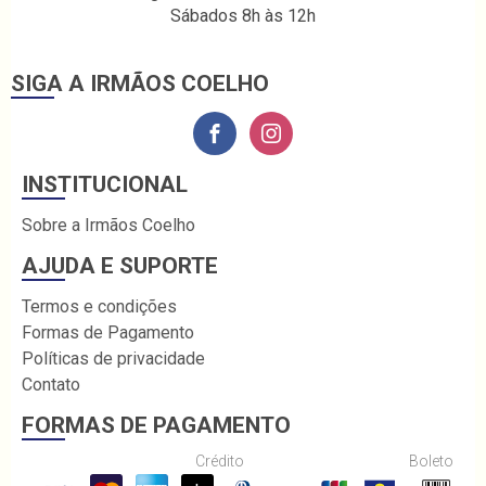
Sábados 8h às 12h
SIGA A IRMÃOS COELHO
INSTITUCIONAL
Sobre a Irmãos Coelho
AJUDA E SUPORTE
Termos e condições
Formas de Pagamento
Políticas de privacidade
Contato
FORMAS DE PAGAMENTO
Crédito
Boleto