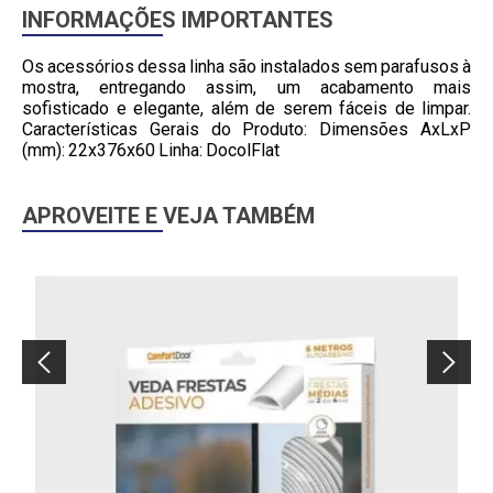
INFORMAÇÕES IMPORTANTES
Os acessórios dessa linha são instalados sem parafusos à
mostra, entregando assim, um acabamento mais
sofisticado e elegante, além de serem fáceis de limpar.
Características Gerais do Produto: Dimensões AxLxP
(mm): 22x376x60 Linha: DocolFlat
APROVEITE E VEJA TAMBÉM