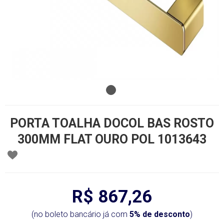
PORTA TOALHA DOCOL BAS ROSTO
300MM FLAT OURO POL 1013643
R$ 867,26
(no boleto bancário já com
5% de desconto
)