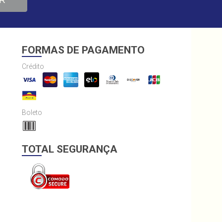
R
FORMAS DE PAGAMENTO
Crédito
Boleto
TOTAL SEGURANÇA