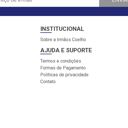
ENVIA
INSTITUCIONAL
Sobre a Irmãos Coelho
AJUDA E SUPORTE
Termos e condições
Formas de Pagamento
Políticas de privacidade
Contato