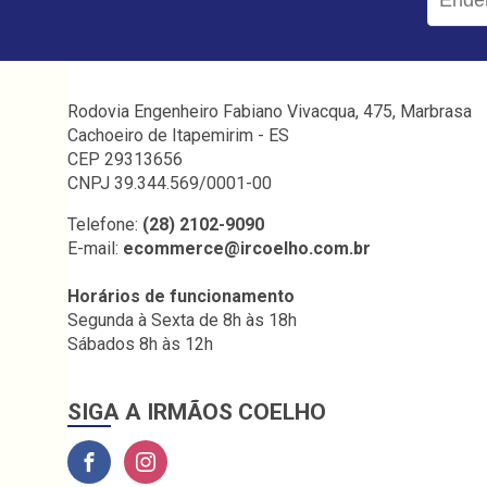
Rodovia Engenheiro Fabiano Vivacqua, 475, Marbrasa
Cachoeiro de Itapemirim - ES
CEP 29313656
CNPJ 39.344.569/0001-00
Telefone:
(28) 2102-9090
E-mail:
ecommerce@ircoelho.com.br
Horários de funcionamento
Segunda à Sexta de 8h às 18h
Sábados 8h às 12h
SIGA A IRMÃOS COELHO