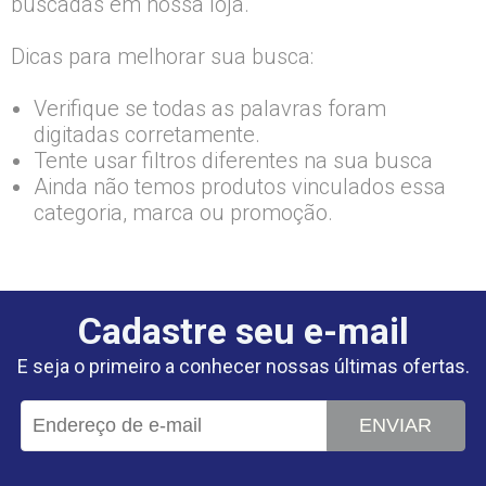
buscadas em nossa loja.
Dicas para melhorar sua busca:
Verifique se todas as palavras foram
digitadas corretamente.
Tente usar filtros diferentes na sua busca
Ainda não temos produtos vinculados essa
categoria, marca ou promoção.
Cadastre seu e-mail
E seja o primeiro a conhecer nossas últimas ofertas.
ENVIAR