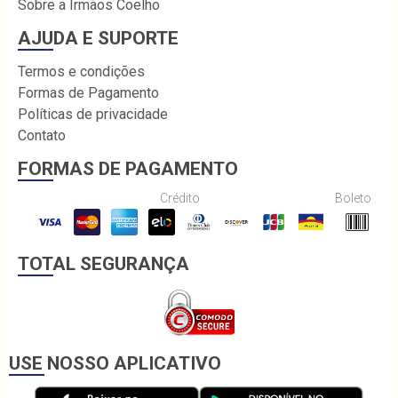
Sobre a Irmãos Coelho
AJUDA E SUPORTE
Termos e condições
Formas de Pagamento
Políticas de privacidade
Contato
FORMAS DE PAGAMENTO
Crédito
Boleto
TOTAL SEGURANÇA
USE NOSSO APLICATIVO