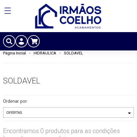
Página Inicial
HIDRAULICA
SOLDAVEL
SOLDAVEL
Ordenar por:
Encontramos 0 produtos para as condições