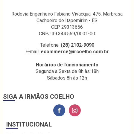
Rodovia Engenheiro Fabiano Vivacqua, 475, Marbrasa
Cachoeiro de Itapemirim - ES
CEP 29313656
CNPJ 39.344.569/0001-00
Telefone:
(28) 2102-9090
E-mail:
ecommerce@ircoelho.com.br
Horários de funcionamento
Segunda à Sexta de 8h às 18h
Sábados 8h às 12h
SIGA A IRMÃOS COELHO
INSTITUCIONAL