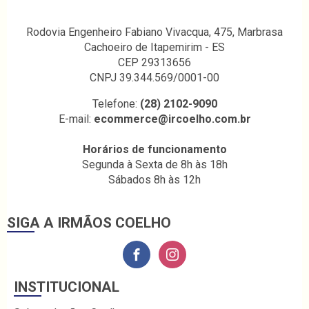
Rodovia Engenheiro Fabiano Vivacqua, 475, Marbrasa
Cachoeiro de Itapemirim - ES
CEP 29313656
CNPJ 39.344.569/0001-00
Telefone:
(28) 2102-9090
E-mail:
ecommerce@ircoelho.com.br
Horários de funcionamento
Segunda à Sexta de 8h às 18h
Sábados 8h às 12h
SIGA A IRMÃOS COELHO
INSTITUCIONAL