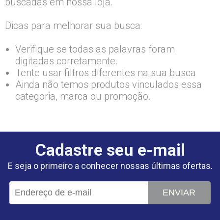
buscadas em nossa loja.
Dicas para melhorar sua busca:
Verifique se todas as palavras foram
digitadas corretamente.
Tente usar filtros diferentes na sua busca
Ainda não temos produtos vinculados essa
categoria, marca ou promoção.
Cadastre seu e-mail
E seja o primeiro a conhecer nossas últimas ofertas.
ENVIAR