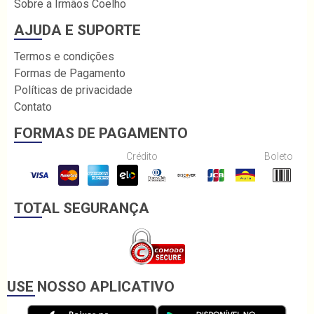
Sobre a Irmãos Coelho
AJUDA E SUPORTE
Termos e condições
Formas de Pagamento
Políticas de privacidade
Contato
FORMAS DE PAGAMENTO
Crédito
Boleto
TOTAL SEGURANÇA
USE NOSSO APLICATIVO