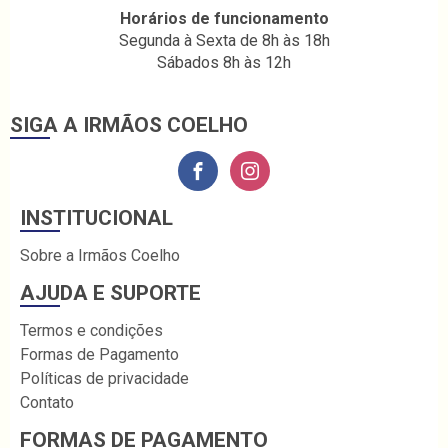
Horários de funcionamento
Segunda à Sexta de 8h às 18h
Sábados 8h às 12h
SIGA A IRMÃOS COELHO
INSTITUCIONAL
Sobre a Irmãos Coelho
AJUDA E SUPORTE
Termos e condições
Formas de Pagamento
Políticas de privacidade
Contato
FORMAS DE PAGAMENTO