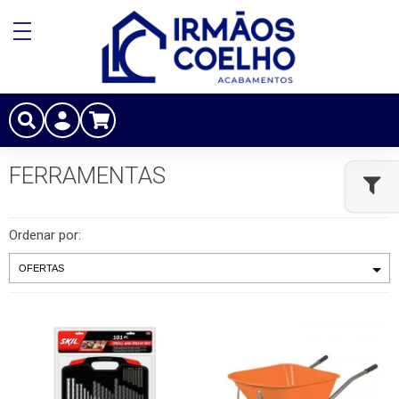
FERRAMENTAS
Ordenar por: