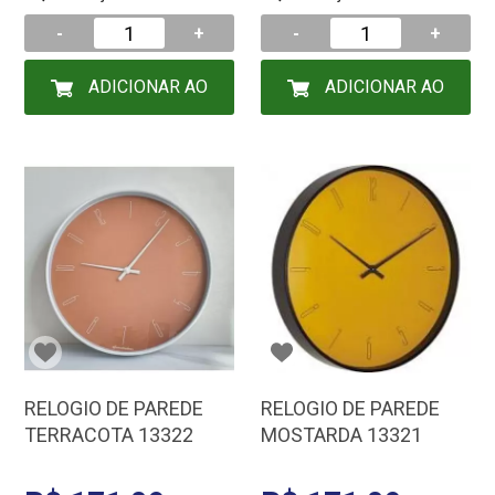
-
+
-
+
ADICIONAR AO
ADICIONAR AO
CARRINHO
CARRINHO
RELOGIO DE PAREDE
RELOGIO DE PAREDE
TERRACOTA 13322
MOSTARDA 13321