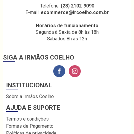
Telefone:
(28) 2102-9090
E-mail:
ecommerce@ircoelho.com.br
Horários de funcionamento
Segunda à Sexta de 8h às 18h
Sábados 8h às 12h
SIGA A IRMÃOS COELHO
INSTITUCIONAL
Sobre a Irmãos Coelho
AJUDA E SUPORTE
Termos e condições
Formas de Pagamento
Políticas de privacidade