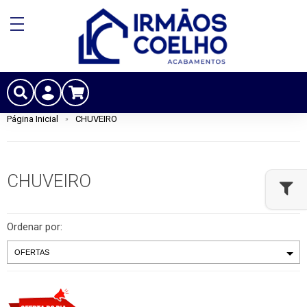
Página Inicial
CHUVEIRO
CHUVEIRO
Ordenar por: