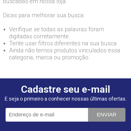
buscadas em nossa loja.
Dicas para melhorar sua busca:
Verifique se todas as palavras foram
digitadas corretamente.
Tente usar filtros diferentes na sua busca
Ainda não temos produtos vinculados essa
categoria, marca ou promoção.
Cadastre seu e-mail
E seja o primeiro a conhecer nossas últimas ofertas.
ENVIAR