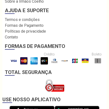
Sobre a Irmãos Coelho
AJUDA E SUPORTE
Termos e condições
Formas de Pagamento
Políticas de privacidade
Contato
FORMAS DE PAGAMENTO
Crédito
Boleto
TOTAL SEGURANÇA
USE NOSSO APLICATIVO