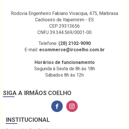
Rodovia Engenheiro Fabiano Vivacqua, 475, Marbrasa
Cachoeiro de Itapemirim - ES
CEP 29313656
CNPJ 39.344.569/0001-00
Telefone:
(28) 2102-9090
E-mail:
ecommerce@ircoelho.com.br
Horários de funcionamento
Segunda à Sexta de 8h às 18h
Sábados 8h às 12h
SIGA A IRMÃOS COELHO
INSTITUCIONAL