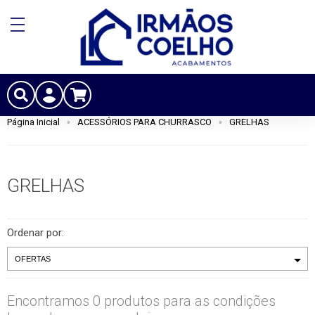
Página Inicial
ACESSÓRIOS PARA CHURRASCO
GRELHAS
GRELHAS
Ordenar por:
Encontramos 0 produtos para as condições