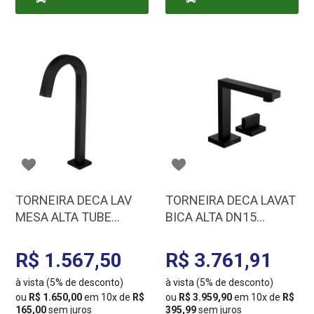
CARRINHO
CARRINHO
TORNEIRA DECA LAV
TORNEIRA DECA LAVAT
MESA ALTA TUBE
BICA ALTA DN15
BLACK MATTE
DREAMBLACK
1198.BL.TUB.MT
1191.BL87.MT
R$ 1.567,50
R$ 3.761,91
à vista (5% de desconto)
à vista (5% de desconto)
ou
R$ 1.650,00
em 10x de
R$
ou
R$ 3.959,90
em 10x de
R$
165,00
sem juros
395,99
sem juros