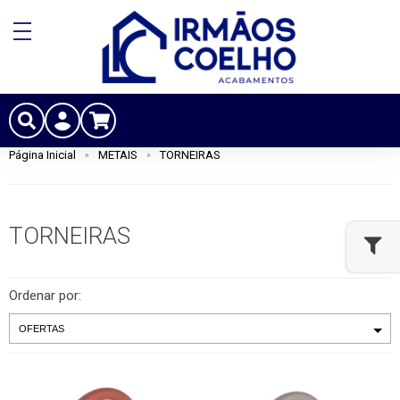
Página Inicial
METAIS
TORNEIRAS
TORNEIRAS
Ordenar por: