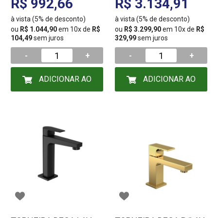
R$ 992,66
R$ 3.134,91
à vista (5% de desconto)
à vista (5% de desconto)
ou
R$ 1.044,90
em 10x de
R$
ou
R$ 3.299,90
em 10x de
R$
104,49
sem juros
329,99
sem juros
-
+
-
+
ADICIONAR AO
ADICIONAR AO
CARRINHO
CARRINHO