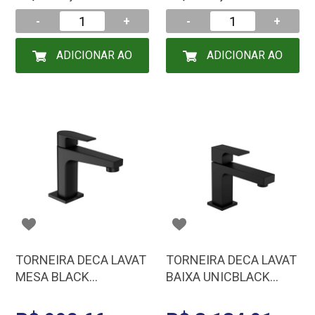
-
+
-
+
ADICIONAR AO
ADICIONAR AO
CARRINHO
CARRINHO
TORNEIRA DECA LAVAT
TORNEIRA DECA LAVAT
MESA BLACK
BAIXA UNICBLACK
MATTENBR 15748
MATTENBR
1197.BL26.MT
1197.BL90.MT