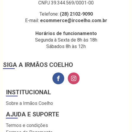
CNPJ 39.344.569/0001-00
Telefone:
(28) 2102-9090
E-mail:
ecommerce@ircoelho.com.br
Horários de funcionamento
Segunda à Sexta de 8h às 18h
Sábados 8h às 12h
SIGA A IRMÃOS COELHO
INSTITUCIONAL
Sobre a Irmãos Coelho
AJUDA E SUPORTE
Termos e condições