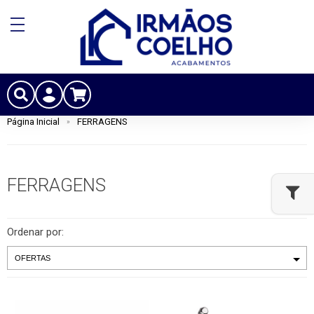
Página Inicial
FERRAGENS
FERRAGENS
Ordenar por: