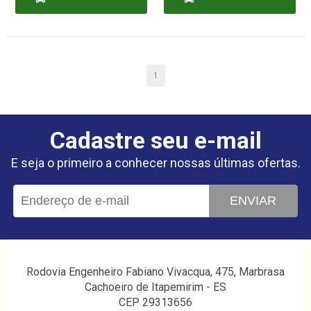
CARRINHO
CARRINHO
1
Cadastre seu e-mail
E seja o primeiro a conhecer nossas últimas ofertas.
ENVIAR
Rodovia Engenheiro Fabiano Vivacqua, 475, Marbrasa
Cachoeiro de Itapemirim - ES
CEP 29313656