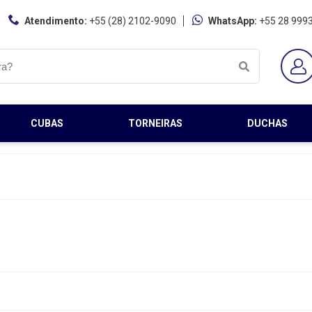
Atendimento:
+55 (28) 2102-9090
WhatsApp:
+55 28 999
CUBAS
TORNEIRAS
DUCHAS