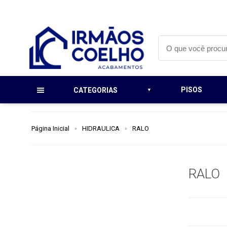
PISOS
CATEGORIAS
Página Inicial
HIDRAULICA
RALO
RALO