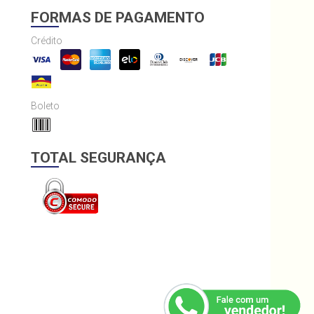
FORMAS DE PAGAMENTO
Crédito
Boleto
TOTAL SEGURANÇA