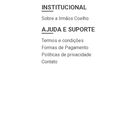
INSTITUCIONAL
Sobre a Irmãos Coelho
AJUDA E SUPORTE
Termos e condições
Formas de Pagamento
Políticas de privacidade
Contato