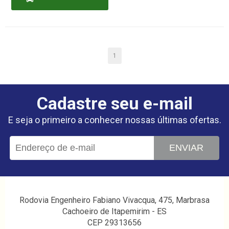
CARRINHO
1
Cadastre seu e-mail
E seja o primeiro a conhecer nossas últimas ofertas.
ENVIAR
Rodovia Engenheiro Fabiano Vivacqua, 475, Marbrasa
Cachoeiro de Itapemirim - ES
CEP 29313656