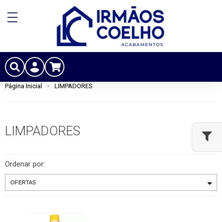
Página Inicial
LIMPADORES
LIMPADORES
Ordenar por: