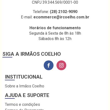
CNPJ 39.344.569/0001-00
Telefone:
(28) 2102-9090
E-mail:
ecommerce@ircoelho.com.br
Horários de funcionamento
Segunda à Sexta de 8h às 18h
Sábados 8h às 12h
SIGA A IRMÃOS COELHO
INSTITUCIONAL
Sobre a Irmãos Coelho
AJUDA E SUPORTE
Termos e condições