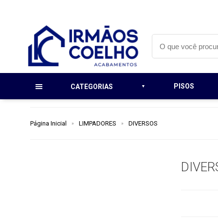
PISOS
CATEGORIAS
Página Inicial
LIMPADORES
DIVERSOS
DIVER