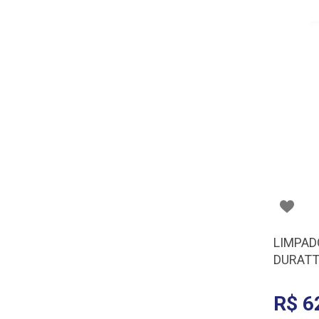
LIMPAD
DURATT
R$ 6