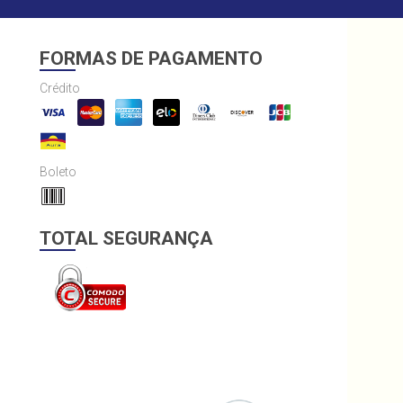
FORMAS DE PAGAMENTO
Crédito
Boleto
TOTAL SEGURANÇA