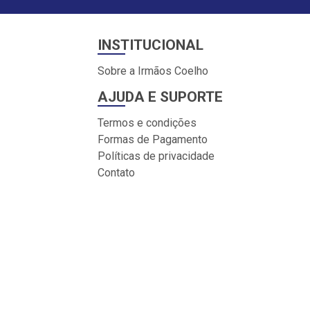
INSTITUCIONAL
Sobre a Irmãos Coelho
AJUDA E SUPORTE
Termos e condições
Formas de Pagamento
Políticas de privacidade
Contato