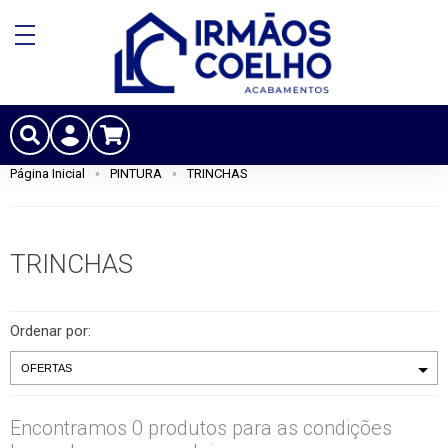
Página Inicial
PINTURA
TRINCHAS
TRINCHAS
Ordenar por:
Encontramos 0 produtos para as condições