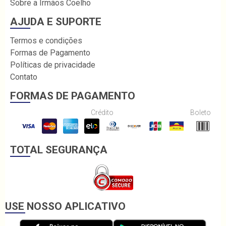
Sobre a Irmãos Coelho
AJUDA E SUPORTE
Termos e condições
Formas de Pagamento
Políticas de privacidade
Contato
FORMAS DE PAGAMENTO
Crédito
Boleto
TOTAL SEGURANÇA
USE NOSSO APLICATIVO