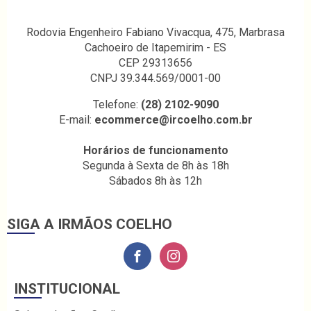
Rodovia Engenheiro Fabiano Vivacqua, 475, Marbrasa
Cachoeiro de Itapemirim - ES
CEP 29313656
CNPJ 39.344.569/0001-00
Telefone:
(28) 2102-9090
E-mail:
ecommerce@ircoelho.com.br
Horários de funcionamento
Segunda à Sexta de 8h às 18h
Sábados 8h às 12h
SIGA A IRMÃOS COELHO
INSTITUCIONAL