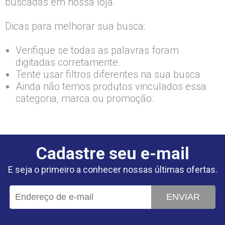
buscadas em nossa loja.
Dicas para melhorar sua busca:
Verifique se todas as palavras foram
digitadas corretamente.
Tente usar filtros diferentes na sua busca
Ainda não temos produtos vinculados essa
categoria, marca ou promoção.
Cadastre seu e-mail
E seja o primeiro a conhecer nossas últimas ofertas.
ENVIAR