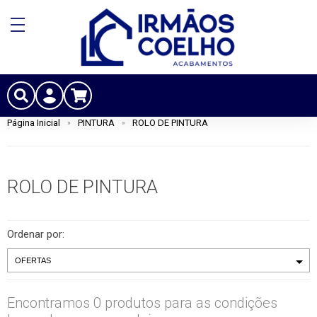
Página Inicial
PINTURA
ROLO DE PINTURA
ROLO DE PINTURA
Ordenar por:
Encontramos 0 produtos para as condições