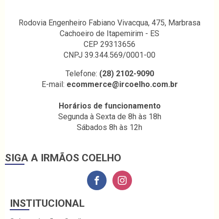
Rodovia Engenheiro Fabiano Vivacqua, 475, Marbrasa
Cachoeiro de Itapemirim - ES
CEP 29313656
CNPJ 39.344.569/0001-00
Telefone:
(28) 2102-9090
E-mail:
ecommerce@ircoelho.com.br
Horários de funcionamento
Segunda à Sexta de 8h às 18h
Sábados 8h às 12h
SIGA A IRMÃOS COELHO
INSTITUCIONAL