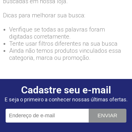
buscadas em nossa loja.
Dicas para melhorar sua busca:
Verifique se todas as palavras foram
digitadas corretamente.
Tente usar filtros diferentes na sua busca
Ainda não temos produtos vinculados essa
categoria, marca ou promoção.
Cadastre seu e-mail
E seja o primeiro a conhecer nossas últimas ofertas.
ENVIAR