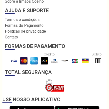
Sobre a Irmãos Coelho
AJUDA E SUPORTE
Termos e condições
Formas de Pagamento
Políticas de privacidade
Contato
FORMAS DE PAGAMENTO
Crédito
Boleto
TOTAL SEGURANÇA
USE NOSSO APLICATIVO