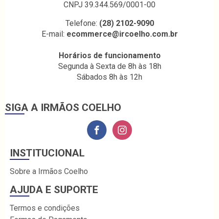
CNPJ 39.344.569/0001-00
Telefone:
(28) 2102-9090
E-mail:
ecommerce@ircoelho.com.br
Horários de funcionamento
Segunda à Sexta de 8h às 18h
Sábados 8h às 12h
SIGA A IRMÃOS COELHO
INSTITUCIONAL
Sobre a Irmãos Coelho
AJUDA E SUPORTE
Termos e condições