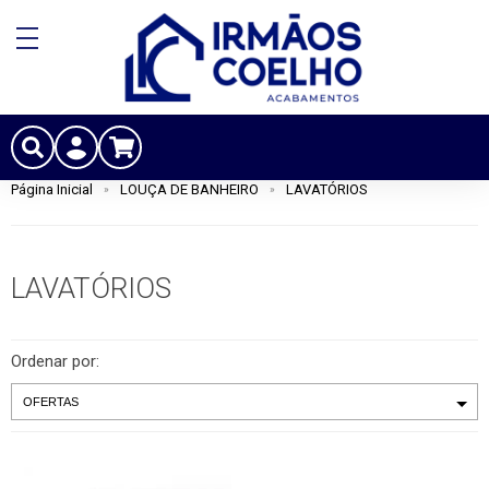
Página Inicial
LOUÇA DE BANHEIRO
LAVATÓRIOS
LAVATÓRIOS
Ordenar por: