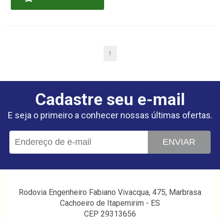
CARRINHO
1
Cadastre seu e-mail
E seja o primeiro a conhecer nossas últimas ofertas.
ENVIAR
Rodovia Engenheiro Fabiano Vivacqua, 475, Marbrasa
Cachoeiro de Itapemirim - ES
CEP 29313656