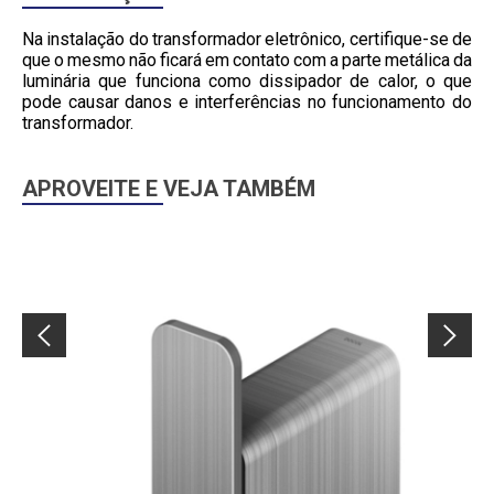
Na instalação do transformador eletrônico, certifique-se de
que o mesmo não ficará em contato com a parte metálica da
luminária que funciona como dissipador de calor, o que
pode causar danos e interferências no funcionamento do
transformador.
APROVEITE E VEJA TAMBÉM