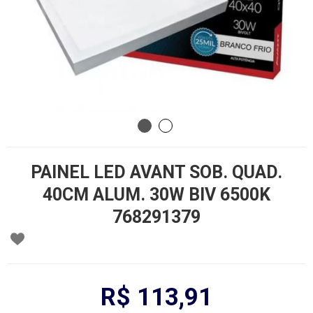
PAINEL LED AVANT SOB. QUAD.
40CM ALUM. 30W BIV 6500K
768291379
R$ 113,91