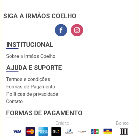
SIGA A IRMÃOS COELHO
INSTITUCIONAL
Sobre a Irmãos Coelho
AJUDA E SUPORTE
Termos e condições
Formas de Pagamento
Políticas de privacidade
Contato
FORMAS DE PAGAMENTO
Crédito
Boleto