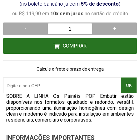
(no boleto bancário já com
5% de desconto
)
ou R$ 119,90 em
10x sem juros
no cartão de crédito
-
+
COMPRAR
Calcule o frete e prazo de entrega
OK
SOBRE A LINHA Os Painéis POP Embutir estão
disponíveis nos formatos quadrado e redondo, versátil,
proporcionando uma iluminação homogênea com design
clean e moderno é indicado para instalação em ambientes
residenciais, comerciais e corporativos.
INFORMAÇÕES IMPORTANTES