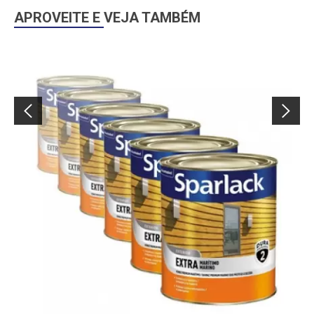
APROVEITE E VEJA TAMBÉM