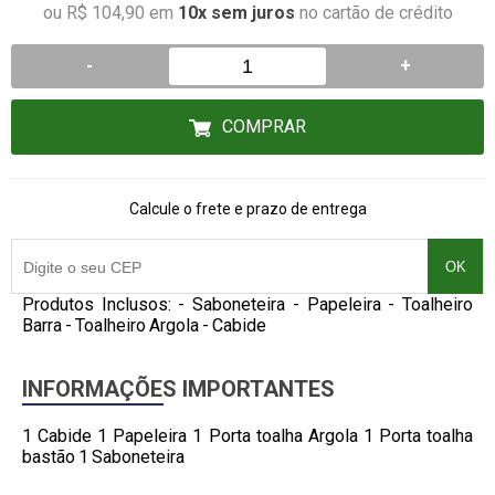
ou R$ 104,90 em
10x sem juros
no cartão de crédito
-
+
COMPRAR
Calcule o frete e prazo de entrega
OK
Produtos Inclusos: - Saboneteira - Papeleira - Toalheiro
Barra - Toalheiro Argola - Cabide
INFORMAÇÕES IMPORTANTES
1 Cabide 1 Papeleira 1 Porta toalha Argola 1 Porta toalha
bastão 1 Saboneteira