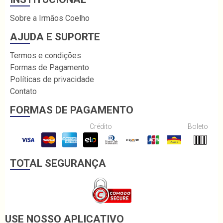
Sobre a Irmãos Coelho
AJUDA E SUPORTE
Termos e condições
Formas de Pagamento
Políticas de privacidade
Contato
FORMAS DE PAGAMENTO
Crédito
Boleto
TOTAL SEGURANÇA
USE NOSSO APLICATIVO