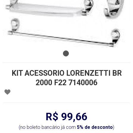
KIT ACESSORIO LORENZETTI BR
2000 F22 7140006
R$ 99,66
(no boleto bancário já com
5% de desconto
)