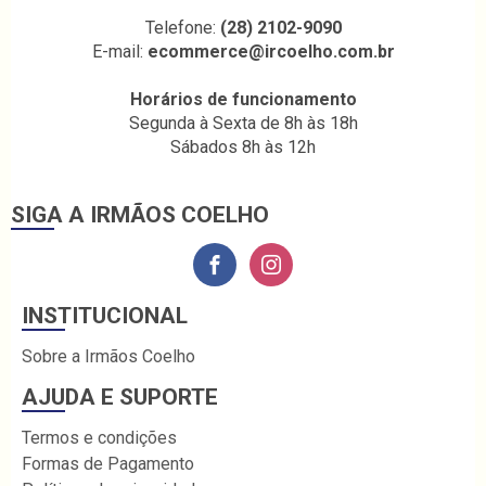
Telefone:
(28) 2102-9090
E-mail:
ecommerce@ircoelho.com.br
Horários de funcionamento
Segunda à Sexta de 8h às 18h
Sábados 8h às 12h
SIGA A IRMÃOS COELHO
INSTITUCIONAL
Sobre a Irmãos Coelho
AJUDA E SUPORTE
Termos e condições
Formas de Pagamento