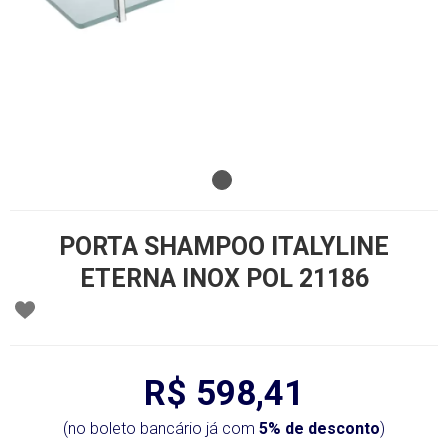
PORTA SHAMPOO ITALYLINE
ETERNA INOX POL 21186
R$ 598,41
(no boleto bancário já com
5% de desconto
)