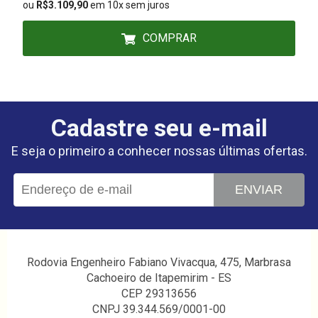
ou
R$3.109,90
em 10x sem juros
COMPRAR
Cadastre seu e-mail
E seja o primeiro a conhecer nossas últimas ofertas.
ENVIAR
Rodovia Engenheiro Fabiano Vivacqua, 475, Marbrasa
Cachoeiro de Itapemirim - ES
CEP 29313656
CNPJ 39.344.569/0001-00