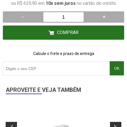
ou R$ 629,90 em
10x sem juros
no cartão de crédito
-
+
COMPRAR
Calcule o frete e prazo de entrega
OK
APROVEITE E VEJA TAMBÉM