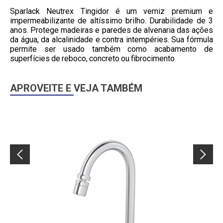
Sparlack Neutrex Tingidor é um verniz premium e
impermeabilizante de altíssimo brilho. Durabilidade de 3
anos. Protege madeiras e paredes de alvenaria das ações
da água, da alcalinidade e contra intempéries. Sua fórmula
permite ser usado também como acabamento de
superfícies de reboco, concreto ou fibrocimento
APROVEITE E VEJA TAMBÉM