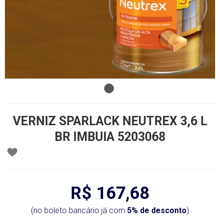
VERNIZ SPARLACK NEUTREX 3,6 L
BR IMBUIA 5203068
R$ 167,68
(no boleto bancário já com
5% de desconto
)