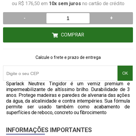
ou R$ 176,50 em
10x sem juros
no cartão de crédito
-
+
COMPRAR
Calcule o frete e prazo de entrega
OK
Sparlack Neutrex Tingidor é um verniz premium e
impermeabilizante de altíssimo brilho. Durabilidade de 3
anos. Protege madeiras e paredes de alvenaria das ações
da água, da alcalinidade e contra intempéries. Sua fórmula
permite ser usado também como acabamento de
superfícies de reboco, concreto ou fibrocimento
INFORMAÇÕES IMPORTANTES