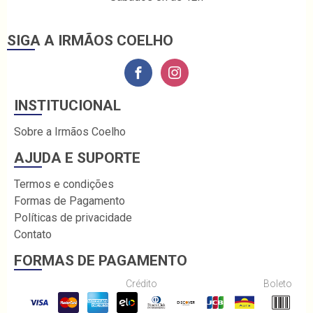
SIGA A IRMÃOS COELHO
INSTITUCIONAL
Sobre a Irmãos Coelho
AJUDA E SUPORTE
Termos e condições
Formas de Pagamento
Políticas de privacidade
Contato
FORMAS DE PAGAMENTO
Crédito
Boleto