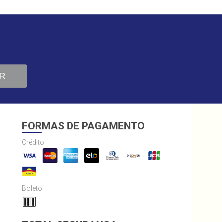
R
FORMAS DE PAGAMENTO
Crédito
Boleto