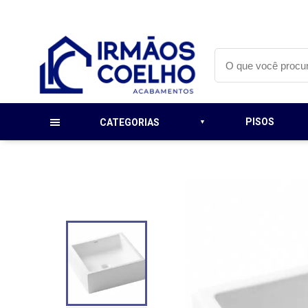
PISOS
CATEGORIAS