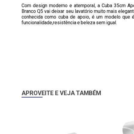
Com design moderno e atemporal, a Cuba 35cm Ap
Branco Q5 vai deixar seu lavatório muito mais elegan
conhecida como cuba de apoio, é um modelo que é
funcionalidade,resistência e beleza sem igual.
APROVEITE E VEJA TAMBÉM