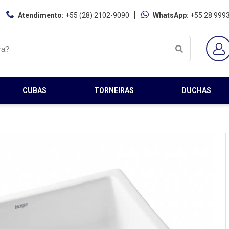
Atendimento:
+55 (28) 2102-9090
WhatsApp:
+55 28 999
CUBAS
TORNEIRAS
DUCHAS