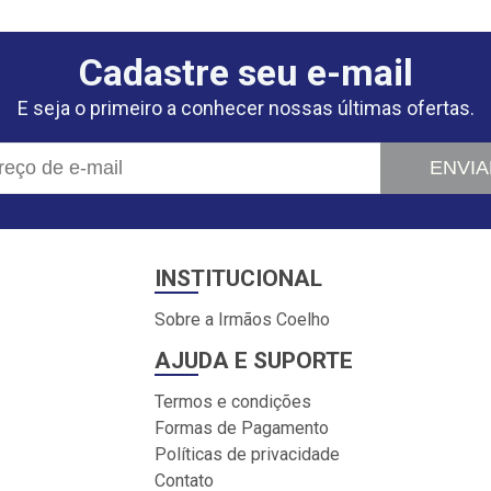
Cadastre seu e-mail
E seja o primeiro a conhecer nossas últimas ofertas.
ENVIA
INSTITUCIONAL
Sobre a Irmãos Coelho
AJUDA E SUPORTE
Termos e condições
Formas de Pagamento
Políticas de privacidade
Contato