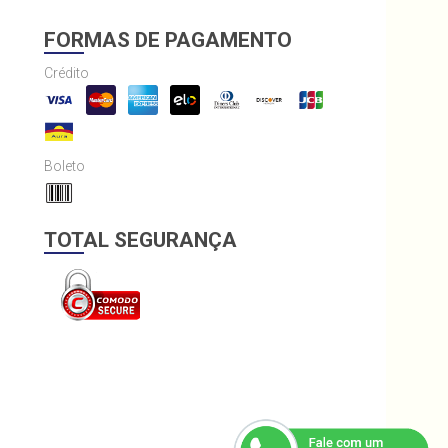
FORMAS DE PAGAMENTO
Crédito
Boleto
TOTAL SEGURANÇA