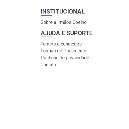
INSTITUCIONAL
Sobre a Irmãos Coelho
AJUDA E SUPORTE
Termos e condições
Formas de Pagamento
Políticas de privacidade
Contato