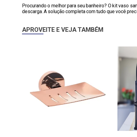
Procurando o melhor para seu banheiro? O kit vaso sa
descarga. A solução completa com tudo que você prec
APROVEITE E VEJA TAMBÉM