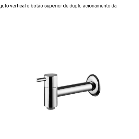
oto vertical e botão superior de duplo acionamento da