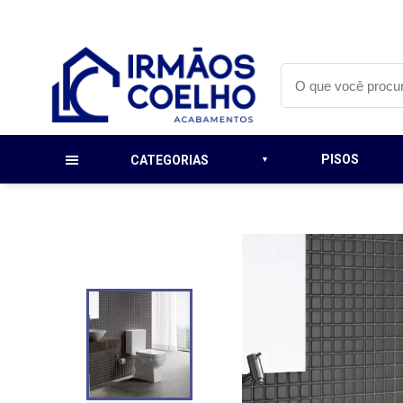
PISOS
CATEGORIAS