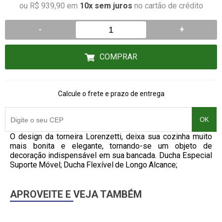
ou R$ 939,90 em
10x sem juros
no cartão de crédito
-
+
COMPRAR
Calcule o frete e prazo de entrega
OK
O design da torneira Lorenzetti, deixa sua cozinha muito
mais bonita e elegante, tornando-se um objeto de
decoração indispensável em sua bancada. Ducha Especial
Suporte Móvel; Ducha Flexível de Longo Alcance;
APROVEITE E VEJA TAMBÉM