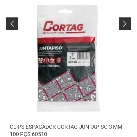
CLIPS ESPACADOR CORTAG JUNTAPISO 3 MM
100 PÇS 60510