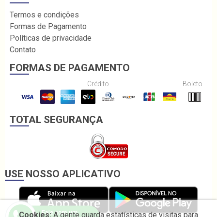
Termos e condições
Formas de Pagamento
Políticas de privacidade
Contato
FORMAS DE PAGAMENTO
Crédito
Boleto
TOTAL SEGURANÇA
USE NOSSO APLICATIVO
Cookies:
A gente guarda estatísticas de visitas para