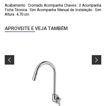
Acabamento : Cromado Acompanha Chaves : 2 Acompanha
Ficha Técnica : Sim Acompanha Manual de Instalação : Sim
Altura : 4,70 cm
APROVEITE E VEJA TAMBÉM