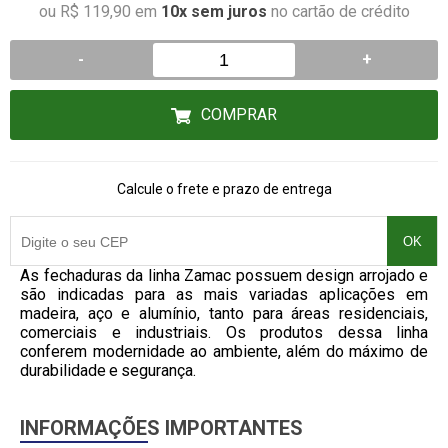
ou R$ 119,90 em
10x sem juros
no cartão de crédito
-
+
COMPRAR
Calcule o frete e prazo de entrega
OK
As fechaduras da linha Zamac possuem design arrojado e
são indicadas para as mais variadas aplicações em
madeira, aço e alumínio, tanto para áreas residenciais,
comerciais e industriais. Os produtos dessa linha
conferem modernidade ao ambiente, além do máximo de
durabilidade e segurança.
INFORMAÇÕES IMPORTANTES