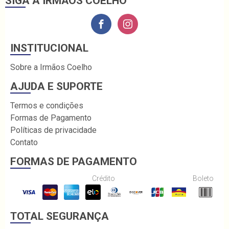
SIGA A IRMÃOS COELHO
INSTITUCIONAL
Sobre a Irmãos Coelho
AJUDA E SUPORTE
Termos e condições
Formas de Pagamento
Políticas de privacidade
Contato
FORMAS DE PAGAMENTO
Crédito
Boleto
TOTAL SEGURANÇA