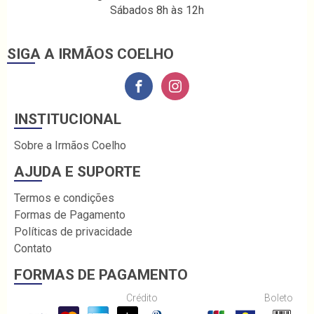
Sábados 8h às 12h
SIGA A IRMÃOS COELHO
INSTITUCIONAL
Sobre a Irmãos Coelho
AJUDA E SUPORTE
Termos e condições
Formas de Pagamento
Políticas de privacidade
Contato
FORMAS DE PAGAMENTO
Crédito
Boleto