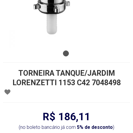
TORNEIRA TANQUE/JARDIM
LORENZETTI 1153 C42 7048498
R$ 186,11
(no boleto bancário já com
5% de desconto
)