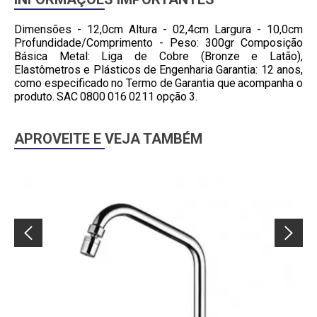
Dimensões - 12,0cm Altura - 02,4cm Largura - 10,0cm
Profundidade/Comprimento - Peso: 300gr Composição
Básica Metal: Liga de Cobre (Bronze e Latão),
Elastômetros e Plásticos de Engenharia Garantia: 12 anos,
como especificado no Termo de Garantia que acompanha o
produto. SAC 0800 016 0211 opção 3.
APROVEITE E VEJA TAMBÉM