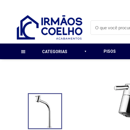
PISOS
CATEGORIAS