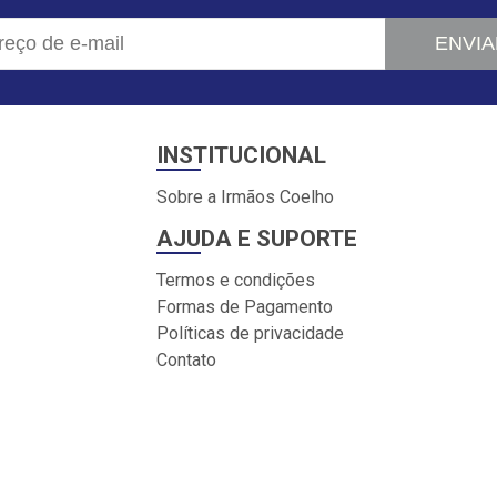
ENVIA
INSTITUCIONAL
Sobre a Irmãos Coelho
AJUDA E SUPORTE
Termos e condições
Formas de Pagamento
Políticas de privacidade
Contato