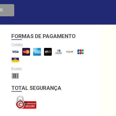
R
FORMAS DE PAGAMENTO
Crédito
Boleto
TOTAL SEGURANÇA