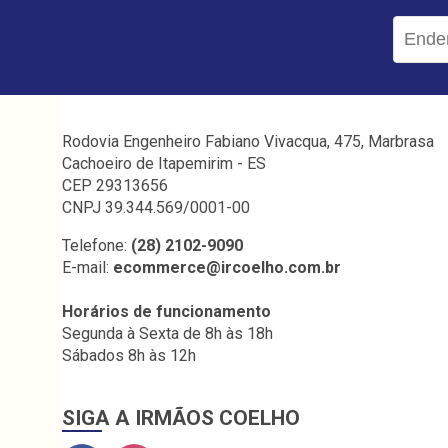
Rodovia Engenheiro Fabiano Vivacqua, 475, Marbrasa
Cachoeiro de Itapemirim - ES
CEP 29313656
CNPJ 39.344.569/0001-00
Telefone:
(28) 2102-9090
E-mail:
ecommerce@ircoelho.com.br
Horários de funcionamento
Segunda à Sexta de 8h às 18h
Sábados 8h às 12h
SIGA A IRMÃOS COELHO