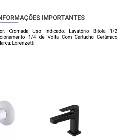
INFORMAÇÕES IMPORTANTES
or: Cromada Uso Indicado: Lavatório Bitola 1/2
cionamento 1/4 de Volta Com Cartucho Cerâmico
arca: Lorenzetti