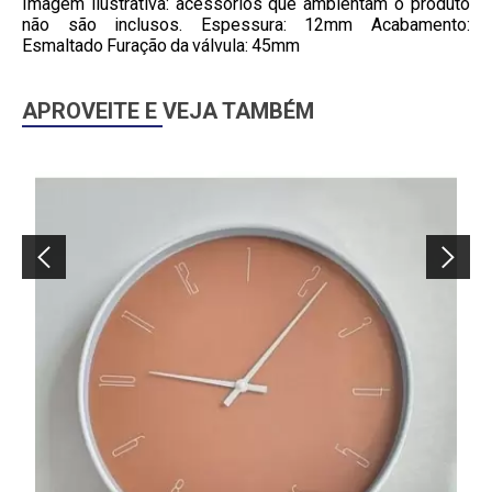
Imagem ilustrativa: acessórios que ambientam o produto
não são inclusos. Espessura: 12mm Acabamento:
Esmaltado Furação da válvula: 45mm
APROVEITE E VEJA TAMBÉM