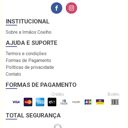
INSTITUCIONAL
Sobre a Irmãos Coelho
AJUDA E SUPORTE
Termos e condições
Formas de Pagamento
Políticas de privacidade
Contato
FORMAS DE PAGAMENTO
Crédito
Boleto
TOTAL SEGURANÇA