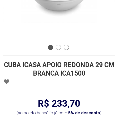
CUBA ICASA APOIO REDONDA 29 CM
BRANCA ICA1500
R$ 233,70
(no boleto bancário já com
5% de desconto
)