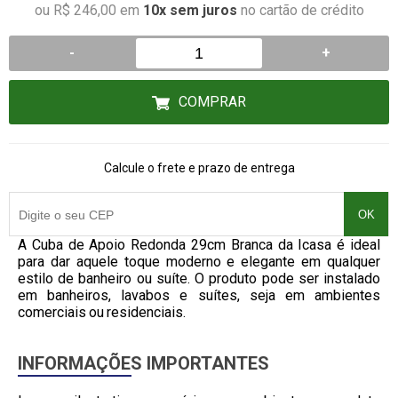
ou R$ 246,00 em
10x sem juros
no cartão de crédito
-
+
COMPRAR
Calcule o frete e prazo de entrega
OK
A Cuba de Apoio Redonda 29cm Branca da Icasa é ideal
para dar aquele toque moderno e elegante em qualquer
estilo de banheiro ou suíte. O produto pode ser instalado
em banheiros, lavabos e suítes, seja em ambientes
comerciais ou residenciais.
INFORMAÇÕES IMPORTANTES