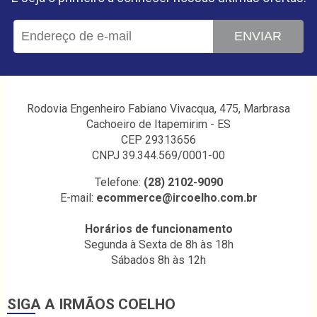
ENVIAR
Rodovia Engenheiro Fabiano Vivacqua, 475, Marbrasa
Cachoeiro de Itapemirim - ES
CEP 29313656
CNPJ 39.344.569/0001-00
Telefone:
(28) 2102-9090
E-mail:
ecommerce@ircoelho.com.br
Horários de funcionamento
Segunda à Sexta de 8h às 18h
Sábados 8h às 12h
SIGA A IRMÃOS COELHO