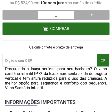
ou R$ 524,90 em
10x sem juros
no cartão de crédito
-
+
COMPRAR
Calcule o frete e prazo de entrega
OK
Procurando a louça perfeita para seu banheiro? O vaso
sanitário infantil IP72 da Icasa apresenta saída de esgoto
vertical e tem altura reduzida para o uso das crianças. A
melhor opção para segurança e conforto dos pequenos.
Vaso Sanitário Infantil
INFORMAÇÕES IMPORTANTES