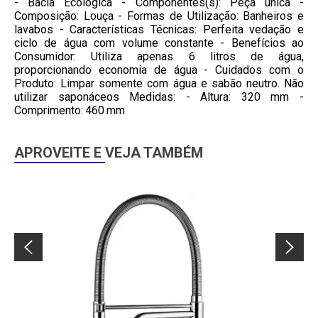
- Bacia Ecológica - Componentes(s): Peça única -
Composição: Louça - Formas de Utilização: Banheiros e
lavabos - Características Técnicas: Perfeita vedação e
ciclo de água com volume constante - Benefícios ao
Consumidor: Utiliza apenas 6 litros de água,
proporcionando economia de água - Cuidados com o
Produto: Limpar somente com água e sabão neutro. Não
utilizar saponáceos Medidas: - Altura: 320 mm -
Comprimento: 460 mm
APROVEITE E VEJA TAMBÉM