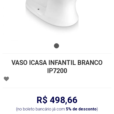
VASO ICASA INFANTIL BRANCO
IP7200
R$ 498,66
(no boleto bancário já com
5% de desconto
)