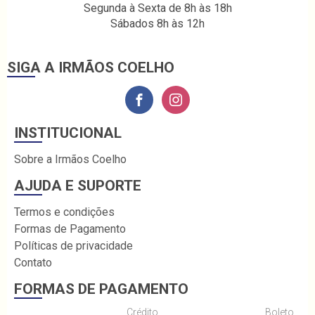
Segunda à Sexta de 8h às 18h
Sábados 8h às 12h
SIGA A IRMÃOS COELHO
INSTITUCIONAL
Sobre a Irmãos Coelho
AJUDA E SUPORTE
Termos e condições
Formas de Pagamento
Políticas de privacidade
Contato
FORMAS DE PAGAMENTO
Crédito
Boleto