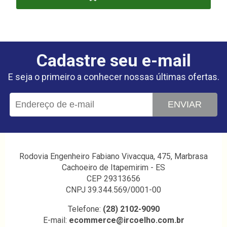
Cadastre seu e-mail
E seja o primeiro a conhecer nossas últimas ofertas.
ENVIAR
Rodovia Engenheiro Fabiano Vivacqua, 475, Marbrasa
Cachoeiro de Itapemirim - ES
CEP 29313656
CNPJ 39.344.569/0001-00
Telefone:
(28) 2102-9090
E-mail:
ecommerce@ircoelho.com.br