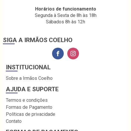
Horários de funcionamento
Segunda à Sexta de 8h às 18h
Sábados 8h às 12h
SIGA A IRMÃOS COELHO
INSTITUCIONAL
Sobre a Irmãos Coelho
AJUDA E SUPORTE
Termos e condições
Formas de Pagamento
Políticas de privacidade
Contato