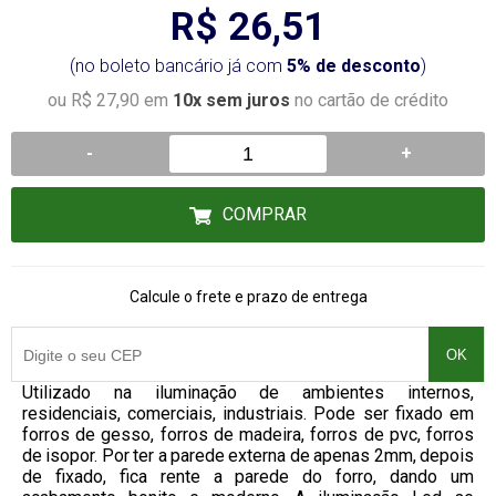
R$ 26,51
(no boleto bancário já com
5% de desconto
)
ou R$ 27,90 em
10x sem juros
no cartão de crédito
-
+
COMPRAR
Calcule o frete e prazo de entrega
OK
Utilizado na iluminação de ambientes internos,
residenciais, comerciais, industriais. Pode ser fixado em
forros de gesso, forros de madeira, forros de pvc, forros
de isopor. Por ter a parede externa de apenas 2mm, depois
de fixado, fica rente a parede do forro, dando um