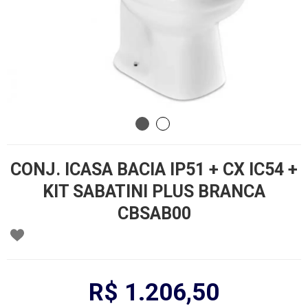
CONJ. ICASA BACIA IP51 + CX IC54 +
KIT SABATINI PLUS BRANCA
CBSAB00
R$ 1.206,50