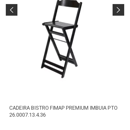
CADEIRA BISTRO FIMAP PREMIUM IMBUIA PTO
26.0007.13.4.36