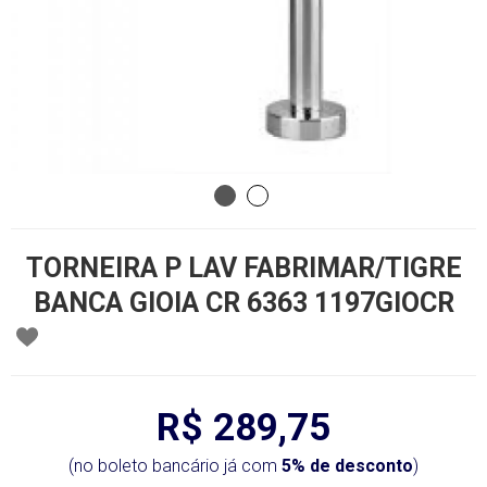
TORNEIRA P LAV FABRIMAR/TIGRE
BANCA GIOIA CR 6363 1197GIOCR
R$ 289,75
(no boleto bancário já com
5% de desconto
)