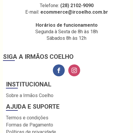
Telefone:
(28) 2102-9090
E-mail:
ecommerce@ircoelho.com.br
Horários de funcionamento
Segunda à Sexta de 8h às 18h
Sábados 8h às 12h
SIGA A IRMÃOS COELHO
INSTITUCIONAL
Sobre a Irmãos Coelho
AJUDA E SUPORTE
Termos e condições
Formas de Pagamento
Políticas de privacidade