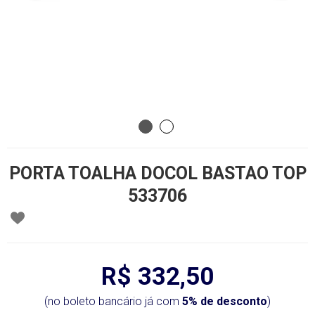
PORTA TOALHA DOCOL BASTAO TOP
533706
R$ 332,50
(no boleto bancário já com
5% de desconto
)