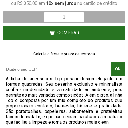
ou R$ 350,00 em
10x sem juros
no cartão de crédito
-
+
COMPRAR
Calcule o frete e prazo de entrega
OK
A linha de acessórios Top possui design elegante em
formas quadradas. Seu desenho exclusivo e minimalista
confere modernidade e versatilidade ao ambiente, pois
permite as mais variadas composições. Além disso, a linha
Top é composta por um mix completo de produtos que
proporcionam conforto, bemestar, higiene e praticidade.
São portatoalhas, papeleiras, saboneteira e prateleiras
fáceis de instalar, e que não deixam parafusos à mostra, o
que facilita a limpeza e torna os produtos mais clean.