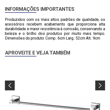
INFORMAÇÕES IMPORTANTES
Produzidos com os mais altos padrões de qualidade, os
acessórios recebem acabamento que proporciona alta
durabilidade e maior resistência à corrosão, conservando a
beleza e o brilho dos produtos por muito mais tempo.
Dimensões do produto: Comp.: 6cm Larg.: 52cm Alt.: 9cm
APROVEITE E VEJA TAMBÉM