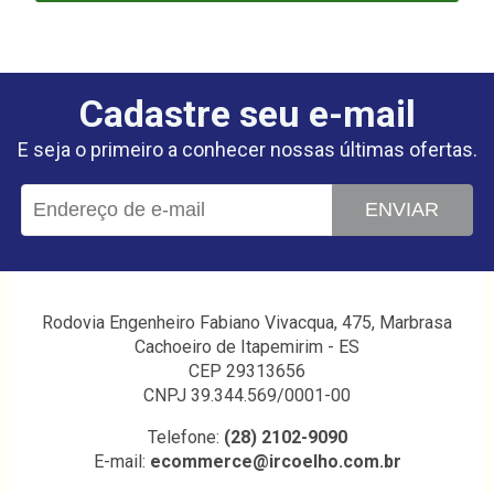
Cadastre seu e-mail
E seja o primeiro a conhecer nossas últimas ofertas.
ENVIAR
Rodovia Engenheiro Fabiano Vivacqua, 475, Marbrasa
Cachoeiro de Itapemirim - ES
CEP 29313656
CNPJ 39.344.569/0001-00
Telefone:
(28) 2102-9090
E-mail:
ecommerce@ircoelho.com.br