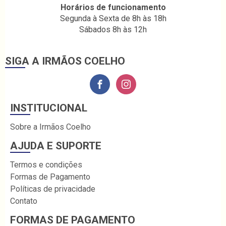
Horários de funcionamento
Segunda à Sexta de 8h às 18h
Sábados 8h às 12h
SIGA A IRMÃOS COELHO
INSTITUCIONAL
Sobre a Irmãos Coelho
AJUDA E SUPORTE
Termos e condições
Formas de Pagamento
Políticas de privacidade
Contato
FORMAS DE PAGAMENTO