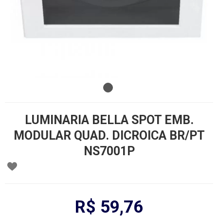
LUMINARIA BELLA SPOT EMB.
MODULAR QUAD. DICROICA BR/PT
NS7001P
R$ 59,76