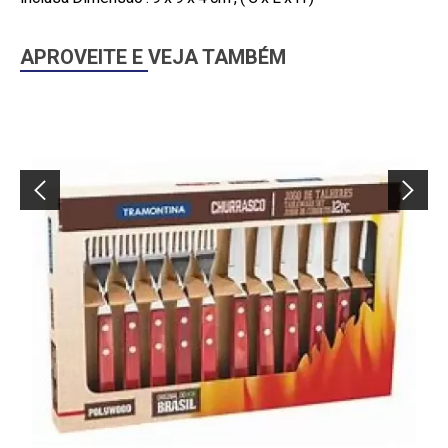
APROVEITE E VEJA TAMBÉM