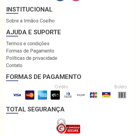
INSTITUCIONAL
Sobre a Irmãos Coelho
AJUDA E SUPORTE
Termos e condições
Formas de Pagamento
Políticas de privacidade
Contato
FORMAS DE PAGAMENTO
Crédito
Boleto
TOTAL SEGURANÇA