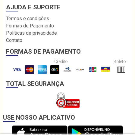
AJUDA E SUPORTE
Termos e condições
Formas de Pagamento
Políticas de privacidade
Contato
FORMAS DE PAGAMENTO
Crédito
Boleto
TOTAL SEGURANÇA
USE NOSSO APLICATIVO