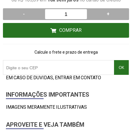
-
+
COMPRAR
Calcule o frete e prazo de entrega
OK
EM CASO DE DUVIDAS, ENTRAR EM CONTATO
INFORMAÇÕES IMPORTANTES
IMAGENS MERAMENTE ILUSTRATIVAS
APROVEITE E VEJA TAMBÉM