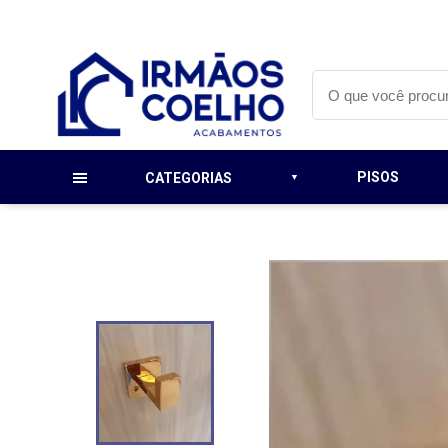
PISOS
CATEGORIAS