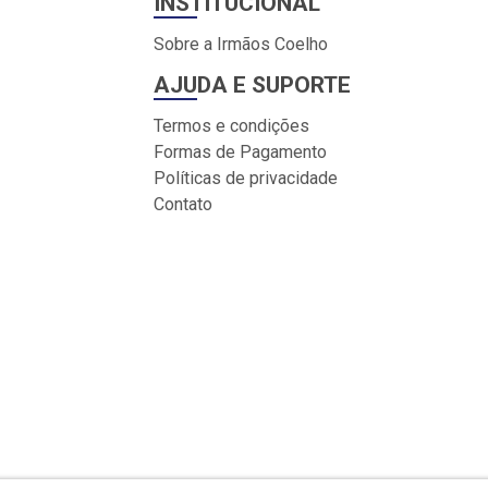
INSTITUCIONAL
Sobre a Irmãos Coelho
AJUDA E SUPORTE
Termos e condições
Formas de Pagamento
Políticas de privacidade
Contato