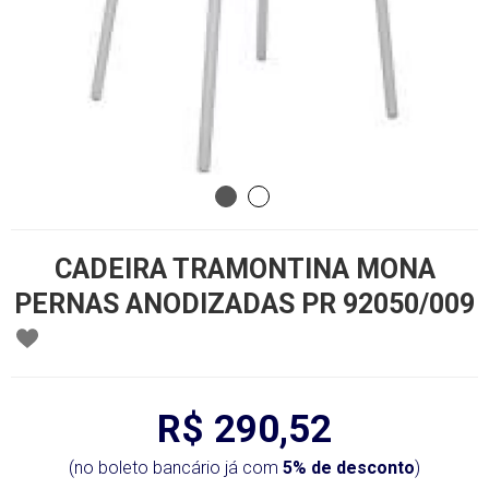
CADEIRA TRAMONTINA MONA
PERNAS ANODIZADAS PR 92050/009
R$ 290,52
(no boleto bancário já com
5% de desconto
)