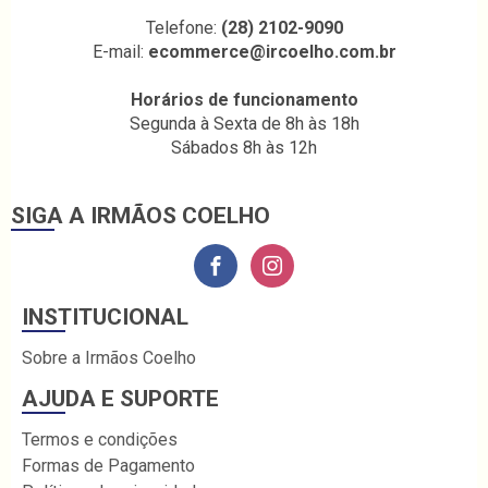
Telefone:
(28) 2102-9090
E-mail:
ecommerce@ircoelho.com.br
Horários de funcionamento
Segunda à Sexta de 8h às 18h
Sábados 8h às 12h
SIGA A IRMÃOS COELHO
INSTITUCIONAL
Sobre a Irmãos Coelho
AJUDA E SUPORTE
Termos e condições
Formas de Pagamento