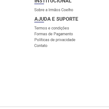
INSTITUCIONAL
Sobre a Irmãos Coelho
AJUDA E SUPORTE
Termos e condições
Formas de Pagamento
Políticas de privacidade
Contato