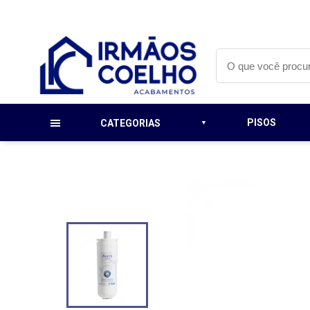
PISOS
CATEGORIAS