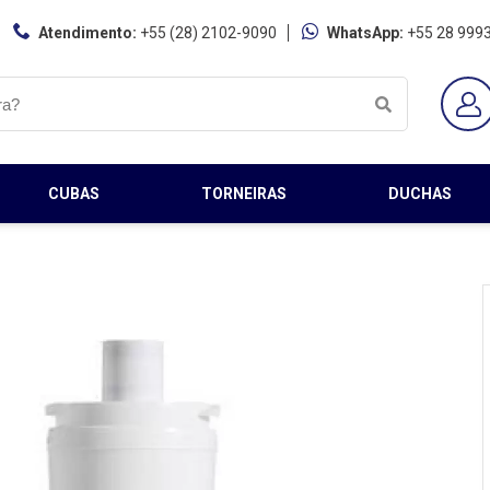
Atendimento:
+55 (28) 2102-9090
WhatsApp:
+55 28 999
CUBAS
TORNEIRAS
DUCHAS