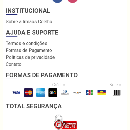
INSTITUCIONAL
Sobre a Irmãos Coelho
AJUDA E SUPORTE
Termos e condições
Formas de Pagamento
Políticas de privacidade
Contato
FORMAS DE PAGAMENTO
Crédito
Boleto
TOTAL SEGURANÇA