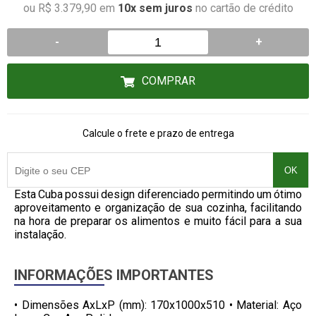
ou R$ 3.379,90 em
10x sem juros
no cartão de crédito
-
+
COMPRAR
Calcule o frete e prazo de entrega
OK
Esta Cuba possui design diferenciado permitindo um ótimo
aproveitamento e organização de sua cozinha, facilitando
na hora de preparar os alimentos e muito fácil para a sua
instalação.
INFORMAÇÕES IMPORTANTES
• Dimensões AxLxP (mm): 170x1000x510 • Material: Aço