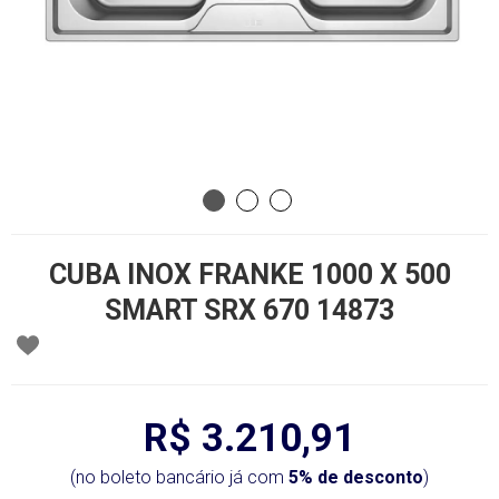
CUBA INOX FRANKE 1000 X 500
SMART SRX 670 14873
R$ 3.210,91
(no boleto bancário já com
5% de desconto
)