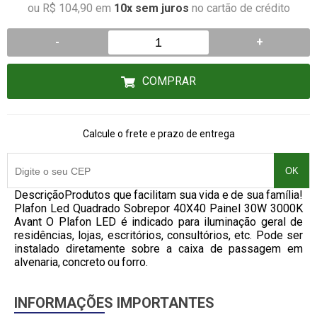
ou R$ 104,90 em
10x sem juros
no cartão de crédito
-
+
COMPRAR
Calcule o frete e prazo de entrega
OK
DescriçãoProdutos que facilitam sua vida e de sua família!
Plafon Led Quadrado Sobrepor 40X40 Painel 30W 3000K
Avant O Plafon LED é indicado para iluminação geral de
residências, lojas, escritórios, consultórios, etc. Pode ser
instalado diretamente sobre a caixa de passagem em
alvenaria, concreto ou forro.
INFORMAÇÕES IMPORTANTES