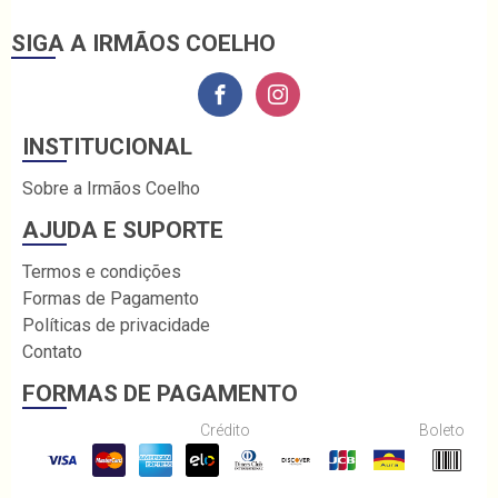
SIGA A IRMÃOS COELHO
INSTITUCIONAL
Sobre a Irmãos Coelho
AJUDA E SUPORTE
Termos e condições
Formas de Pagamento
Políticas de privacidade
Contato
FORMAS DE PAGAMENTO
Crédito
Boleto