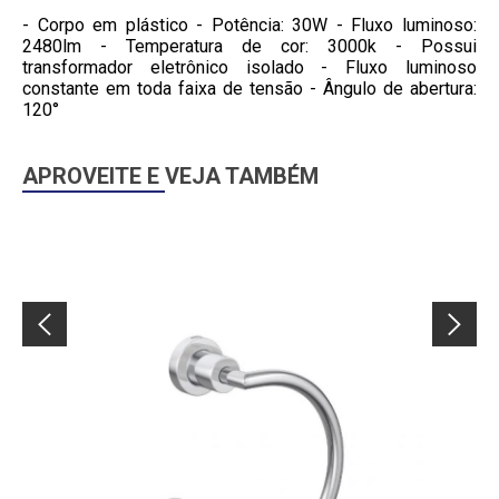
- Corpo em plástico - Potência: 30W - Fluxo luminoso:
2480lm - Temperatura de cor: 3000k - Possui
transformador eletrônico isolado - Fluxo luminoso
constante em toda faixa de tensão - Ângulo de abertura:
120°
APROVEITE E VEJA TAMBÉM