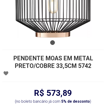
PENDENTE MOAS EM METAL
PRETO/COBRE 33,5CM 5742
R$ 573,89
(no boleto bancário já com
5% de desconto
)