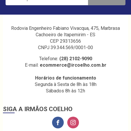
Rodovia Engenheiro Fabiano Vivacqua, 475, Marbrasa
Cachoeiro de Itapemirim - ES
CEP 29313656
CNPJ 39.344.569/0001-00
Telefone:
(28) 2102-9090
E-mail:
ecommerce@ircoelho.com.br
Horários de funcionamento
Segunda à Sexta de 8h às 18h
Sábados 8h às 12h
SIGA A IRMÃOS COELHO