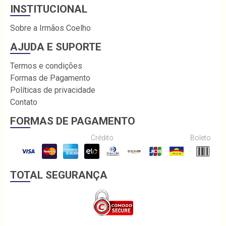
INSTITUCIONAL
Sobre a Irmãos Coelho
AJUDA E SUPORTE
Termos e condições
Formas de Pagamento
Políticas de privacidade
Contato
FORMAS DE PAGAMENTO
Crédito
Boleto
TOTAL SEGURANÇA