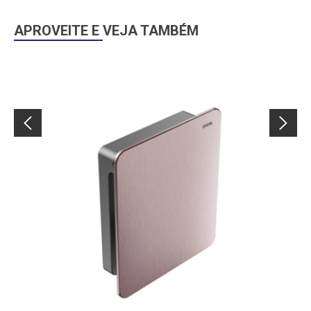
APROVEITE E VEJA TAMBÉM