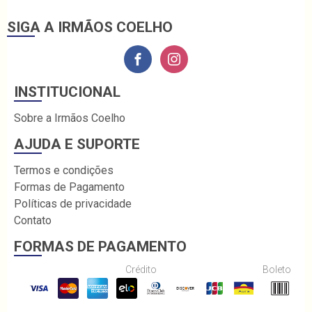
SIGA A IRMÃOS COELHO
INSTITUCIONAL
Sobre a Irmãos Coelho
AJUDA E SUPORTE
Termos e condições
Formas de Pagamento
Políticas de privacidade
Contato
FORMAS DE PAGAMENTO
Crédito
Boleto