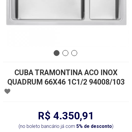
CUBA TRAMONTINA ACO INOX
QUADRUM 66X46 1C1/2 94008/103
R$ 4.350,91
(no boleto bancário já com
5% de desconto
)