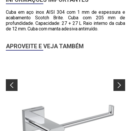
Cuba em aço inox AISI 304 com 1 mm de espessura e
acabamento Scotch Brite. Cuba com 205 mm de
profundidade. Capacidade: 27 + 27 L Raio interno da cuba
de 12 mm. Cuba com manta adesiva antirruído.
APROVEITE E VEJA TAMBÉM