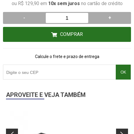
ou R$ 129,90 em
10x sem juros
no cartão de crédito
-
+
COMPRAR
Calcule o frete e prazo de entrega
OK
APROVEITE E VEJA TAMBÉM