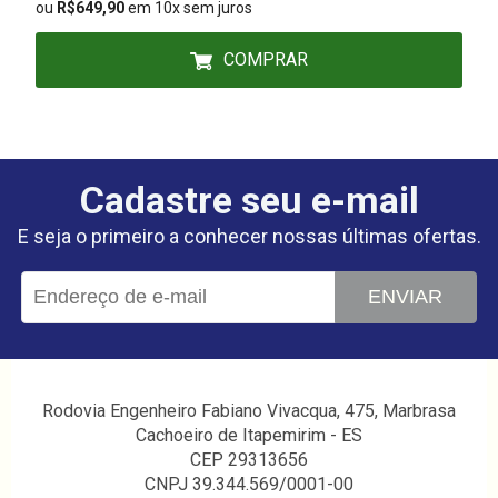
ou
R$649,90
em 10x sem juros
COMPRAR
Cadastre seu e-mail
E seja o primeiro a conhecer nossas últimas ofertas.
ENVIAR
Rodovia Engenheiro Fabiano Vivacqua, 475, Marbrasa
Cachoeiro de Itapemirim - ES
CEP 29313656
CNPJ 39.344.569/0001-00