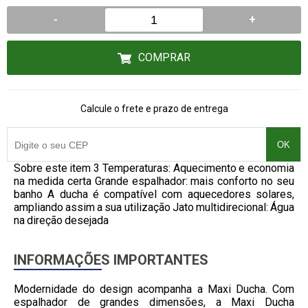
-
+
COMPRAR
Calcule o frete e prazo de entrega
OK
Sobre este item 3 Temperaturas: Aquecimento e economia
na medida certa Grande espalhador: mais conforto no seu
banho A ducha é compatível com aquecedores solares,
ampliando assim a sua utilização Jato multidirecional: Água
na direção desejada
INFORMAÇÕES IMPORTANTES
Modernidade do design acompanha a Maxi Ducha. Com
espalhador de grandes dimensões, a Maxi Ducha