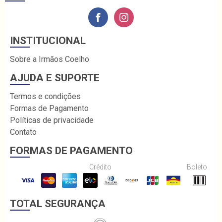
INSTITUCIONAL
Sobre a Irmãos Coelho
AJUDA E SUPORTE
Termos e condições
Formas de Pagamento
Políticas de privacidade
Contato
FORMAS DE PAGAMENTO
Crédito
Boleto
TOTAL SEGURANÇA