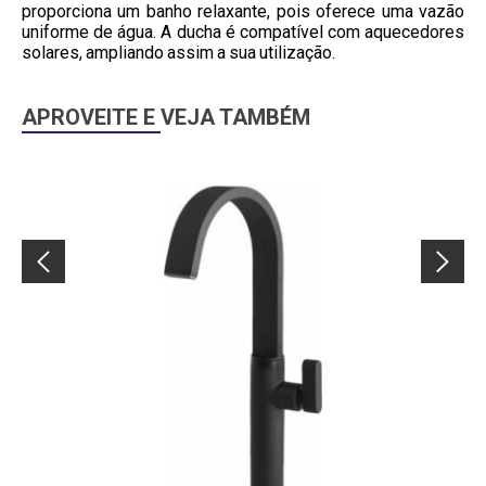
proporciona um banho relaxante, pois oferece uma vazão
uniforme de água. A ducha é compatível com aquecedores
solares, ampliando assim a sua utilização.
APROVEITE E VEJA TAMBÉM