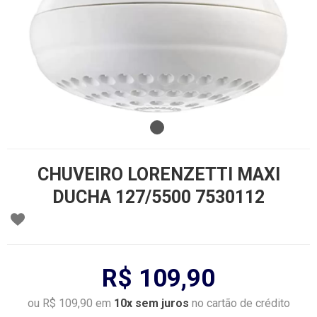
CHUVEIRO LORENZETTI MAXI
DUCHA 127/5500 7530112
R$ 109,90
ou R$ 109,90 em
10x sem juros
no cartão de crédito