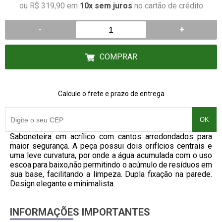
ou R$ 319,90 em
10x sem juros
no cartão de crédito
-
+
COMPRAR
Calcule o frete e prazo de entrega
OK
Saboneteira em acrílico com cantos arredondados para
maior segurança. A peça possui dois orifícios centrais e
uma leve curvatura, por onde a água acumulada com o uso
escoa para baixo,não permitindo o acúmulo de resíduos em
sua base, facilitando a limpeza. Dupla fixação na parede.
Design elegante e minimalista.
INFORMAÇÕES IMPORTANTES