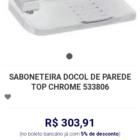
SABONETEIRA DOCOL DE PAREDE
TOP CHROME 533806
R$ 303,91
(no boleto bancário já com
5% de desconto
)