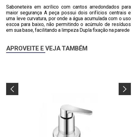
Saboneteira em acrílico com cantos arredondados para
maior segurança A peça possui dois orifícios centrais e
uma leve curvatura, por onde a água acumulada com o uso
escoa para baixo, não permitindo o acúmulo de resíduos
em sua base, facilitando a limpeza Dupla fixação na parede
APROVEITE E VEJA TAMBÉM