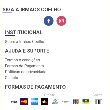
SIGA A IRMÃOS COELHO
INSTITUCIONAL
Sobre a Irmãos Coelho
AJUDA E SUPORTE
Termos e condições
Formas de Pagamento
Políticas de privacidade
Contato
FORMAS DE PAGAMENTO
Crédito
Boleto