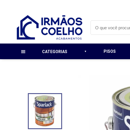
PISOS
CATEGORIAS