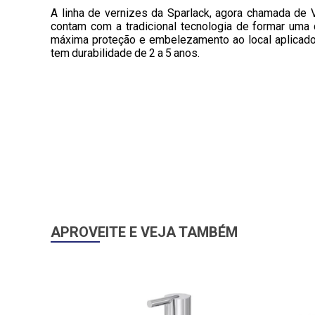
A linha de vernizes da Sparlack, agora chamada de 
contam com a tradicional tecnologia de formar uma 
máxima proteção e embelezamento ao local aplicado
tem durabilidade de 2 a 5 anos.
APROVEITE E VEJA TAMBÉM