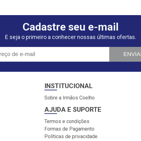
Cadastre seu e-mail
E seja o primeiro a conhecer nossas últimas ofertas.
ENVIA
INSTITUCIONAL
Sobre a Irmãos Coelho
AJUDA E SUPORTE
Termos e condições
Formas de Pagamento
Políticas de privacidade