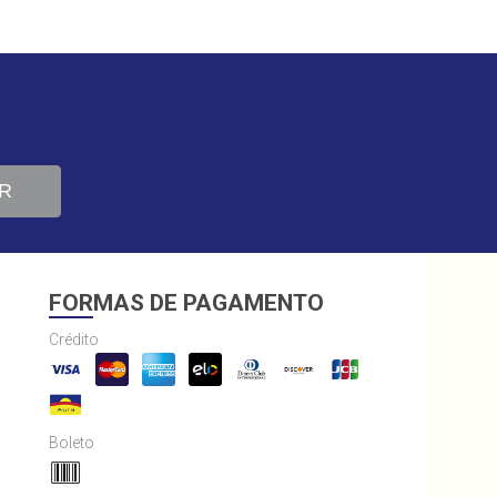
R
FORMAS DE PAGAMENTO
Crédito
Boleto