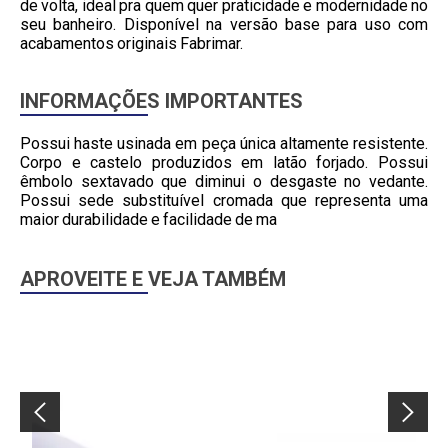
de volta, ideal pra quem quer praticidade e modernidade no
seu banheiro. Disponível na versão base para uso com
acabamentos originais Fabrimar.
INFORMAÇÕES IMPORTANTES
Possui haste usinada em peça única altamente resistente.
Corpo e castelo produzidos em latão forjado. Possui
êmbolo sextavado que diminui o desgaste no vedante.
Possui sede substituível cromada que representa uma
maior durabilidade e facilidade de ma
APROVEITE E VEJA TAMBÉM