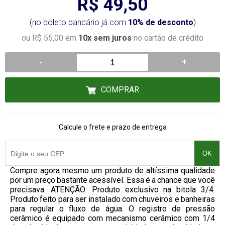
R$ 49,50
(no boleto bancário já com
10% de desconto
)
ou R$ 55,00 em
10x sem juros
no cartão de crédito
-
+
COMPRAR
Calcule o frete e prazo de entrega
OK
Compre agora mesmo um produto de altíssima qualidade
por um preço bastante acessível. Essa é a chance que você
precisava. ATENÇÃO: Produto exclusivo na bitola 3/4.
Produto feito para ser instalado com chuveiros e banheiras
para regular o fluxo de água. O registro de pressão
cerâmico é equipado com mecanismo cerâmico com 1/4