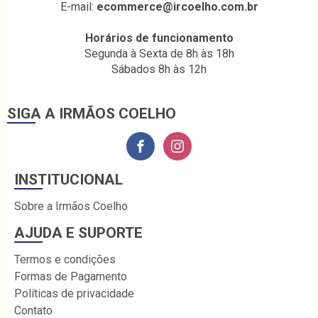
E-mail:
ecommerce@ircoelho.com.br
Horários de funcionamento
Segunda à Sexta de 8h às 18h
Sábados 8h às 12h
SIGA A IRMÃOS COELHO
INSTITUCIONAL
Sobre a Irmãos Coelho
AJUDA E SUPORTE
Termos e condições
Formas de Pagamento
Políticas de privacidade
Contato