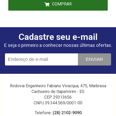
COMPRAR
Cadastre seu e-mail
E seja o primeiro a conhecer nossas últimas ofertas.
ENVIAR
Rodovia Engenheiro Fabiano Vivacqua, 475, Marbrasa
Cachoeiro de Itapemirim - ES
CEP 29313656
CNPJ 39.344.569/0001-00
Telefone:
(28) 2102-9090