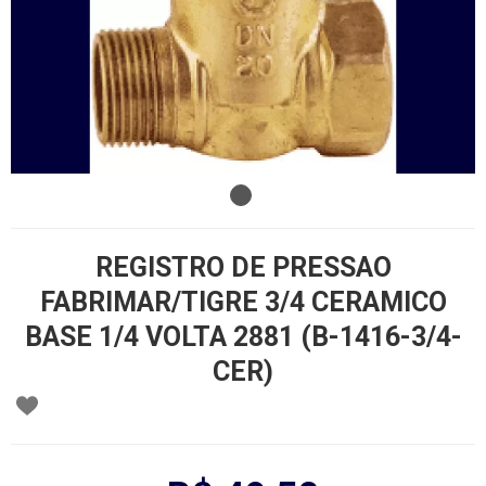
REGISTRO DE PRESSAO
FABRIMAR/TIGRE 3/4 CERAMICO
BASE 1/4 VOLTA 2881 (B-1416-3/4-
CER)