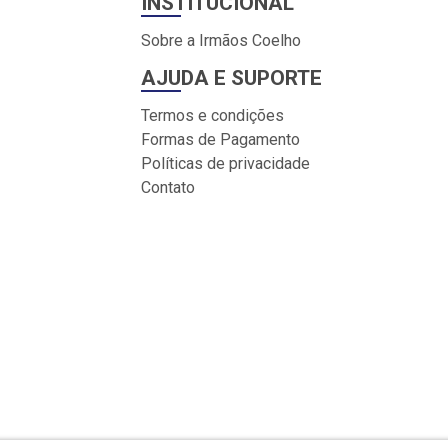
INSTITUCIONAL
Sobre a Irmãos Coelho
AJUDA E SUPORTE
Termos e condições
Formas de Pagamento
Políticas de privacidade
Contato