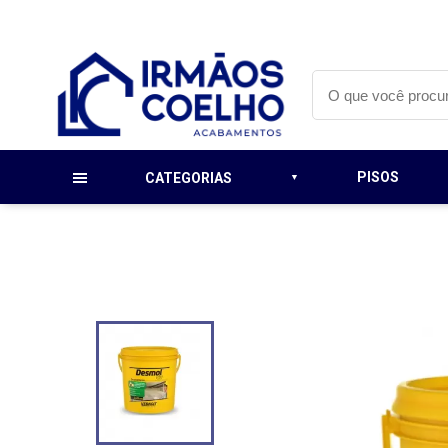
PISOS
CATEGORIAS