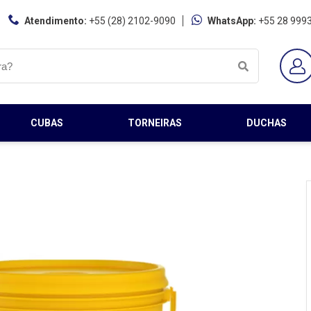
Atendimento:
+55 (28) 2102-9090
WhatsApp:
+55 28 999
CUBAS
TORNEIRAS
DUCHAS