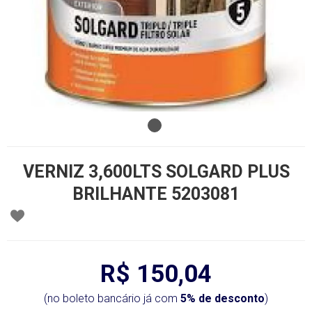
VERNIZ 3,600LTS SOLGARD PLUS
BRILHANTE 5203081
R$ 150,04
(no boleto bancário já com
5% de desconto
)