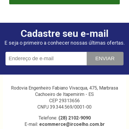
Cadastre seu e-mail
E seja o primeiro a conhecer nossas últimas ofertas.
ENVIAR
Rodovia Engenheiro Fabiano Vivacqua, 475, Marbrasa
Cachoeiro de Itapemirim - ES
CEP 29313656
CNPJ 39.344.569/0001-00
Telefone:
(28) 2102-9090
E-mail:
ecommerce@ircoelho.com.br