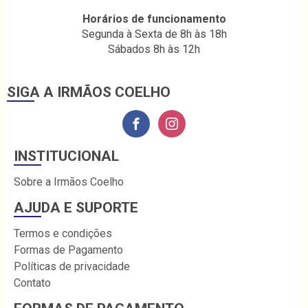
Horários de funcionamento
Segunda à Sexta de 8h às 18h
Sábados 8h às 12h
SIGA A IRMÃOS COELHO
INSTITUCIONAL
Sobre a Irmãos Coelho
AJUDA E SUPORTE
Termos e condições
Formas de Pagamento
Políticas de privacidade
Contato