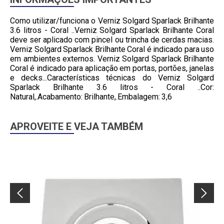
Como utilizar/funciona o Verniz Solgard Sparlack Brilhante
3.6 litros - Coral ..Verniz Solgard Sparlack Brilhante Coral
deve ser aplicado com pincel ou trincha de cerdas macias.
Verniz Solgard Sparlack Brilhante Coral é indicado para uso
em ambientes externos. Verniz Solgard Sparlack Brilhante
Coral é indicado para aplicação em portas, portões, janelas
e decks...Características técnicas do Verniz Solgard
Sparlack Brilhante 3.6 litros - Coral ..Cor:
Natural,.Acabamento: Brilhante,.Embalagem: 3,6
APROVEITE E VEJA TAMBÉM