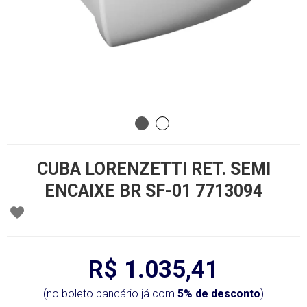
CUBA LORENZETTI RET. SEMI
ENCAIXE BR SF-01 7713094
R$ 1.035,41
(no boleto bancário já com
5% de desconto
)