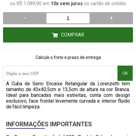
ou R$ 1.089,90 em
10x sem juros
no cartão de crédito
-
+
COMPRAR
Calcule o frete e prazo de entrega
OK
A Cuba de Semi Encaixe Retangular da Lorenzetti tem
tamanho de 43x40,5cm e 13,5cm de altura na cor Branca.
Ideal para bancadas mais estreitas, conta com design
exclusivo, face frontal levemente curvada e interior fluido
de fácil limpeza.
INFORMAÇÕES IMPORTANTES