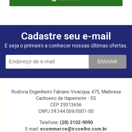
Cadastre seu e-mail
E seja o primeiro a conhecer nossas últimas ofertas.
ENVIAR
Rodovia Engenheiro Fabiano Vivacqua, 475, Marbrasa
Cachoeiro de Itapemirim - ES
CEP 29313656
CNPJ 39.344.569/0001-00
Telefone:
(28) 2102-9090
E-mail:
ecommerce@ircoelho.com.br