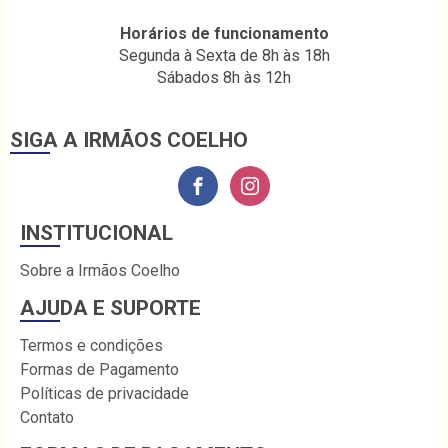
Horários de funcionamento
Segunda à Sexta de 8h às 18h
Sábados 8h às 12h
SIGA A IRMÃOS COELHO
INSTITUCIONAL
Sobre a Irmãos Coelho
AJUDA E SUPORTE
Termos e condições
Formas de Pagamento
Políticas de privacidade
Contato