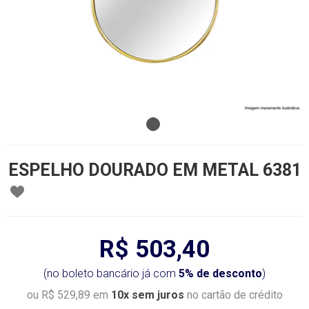
ESPELHO DOURADO EM METAL 6381
R$ 503,40
(no boleto bancário já com
5% de desconto
)
ou R$ 529,89 em
10x sem juros
no cartão de crédito