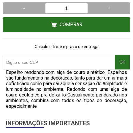
-
+
COMPRAR
Calcule o frete e prazo de entrega
OK
Espelho rendondo com alça de couro sintético. Espelhos
são fundamentais na decoração, tanto para dar um ar mais
sofisticado como para dar aquela sensação de Amplitude e
luminosidade no ambiente. Redondo com uma alça de
couro ecológico pra deixá-lo Casualmente pendurado nos
ambientes, combina com todos os tipos de decoração,
especialmente
INFORMAÇÕES IMPORTANTES