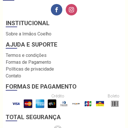
INSTITUCIONAL
Sobre a Irmãos Coelho
AJUDA E SUPORTE
Termos e condições
Formas de Pagamento
Políticas de privacidade
Contato
FORMAS DE PAGAMENTO
Crédito
Boleto
TOTAL SEGURANÇA