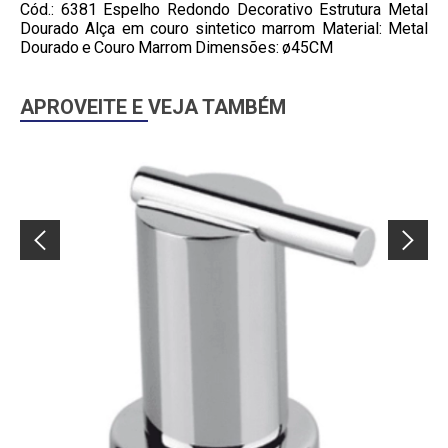
Cód.: 6381 Espelho Redondo Decorativo Estrutura Metal
Dourado Alça em couro sintetico marrom Material: Metal
Dourado e Couro Marrom Dimensões: ø45CM
APROVEITE E VEJA TAMBÉM